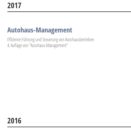
2017
Autohaus-Management
Effiziente Führung und Steuerung von Autohausbetrieben
4. Auflage von "Autohaus-Management"
2016