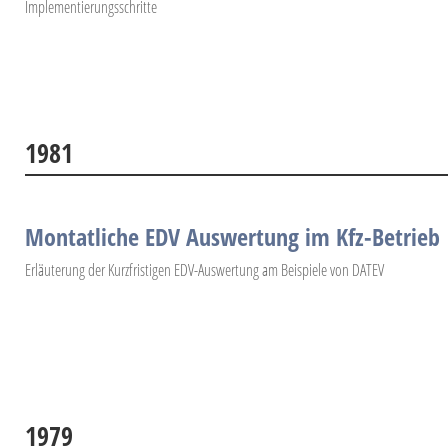
Implementierungsschritte
1981
Montatliche EDV Auswertung im Kfz-Betrieb
Erläuterung der Kurzfristigen EDV-Auswertung am Beispiele von DATEV
1979