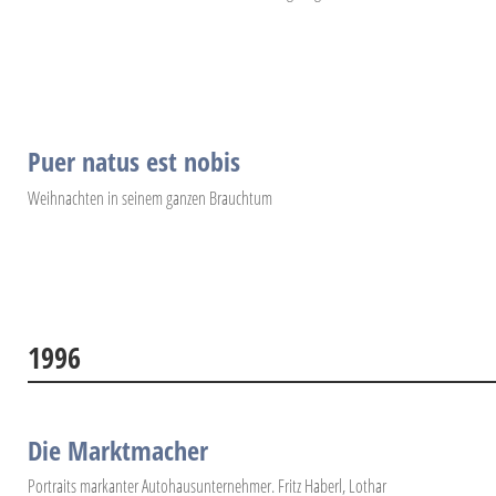
Puer natus est nobis
Weihnachten in seinem ganzen Brauchtum
1996
Die Marktmacher
Portraits markanter Autohausunternehmer. Fritz Haberl, Lothar