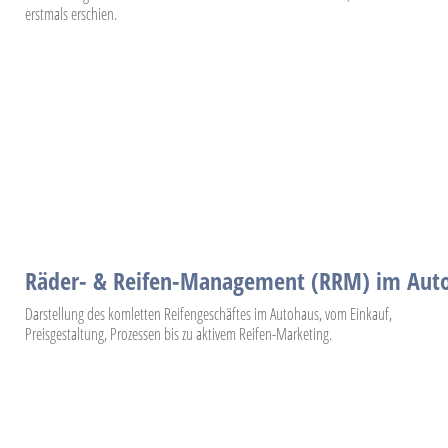
erstmals erschien.
Räder- & Reifen-Management (RRM) im Aut
Darstellung des komletten Reifengeschäftes im Autohaus, vom Einkauf,
Preisgestaltung, Prozessen bis zu aktivem Reifen-Marketing.