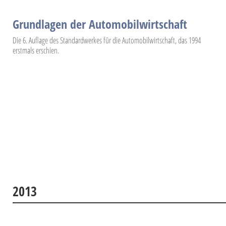
Grundlagen der Automobilwirtschaft
Die 6. Auflage des Standardwerkes für die Automobilwirtschaft, das 1994
erstmals erschien.
2013