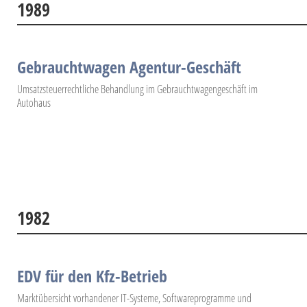
1989
Gebrauchtwagen Agentur-Geschäft
Umsatzsteuerrechtliche Behandlung im Gebrauchtwagengeschäft im
Autohaus
1982
EDV für den Kfz-Betrieb
Marktübersicht vorhandener IT-Systeme, Softwareprogramme und