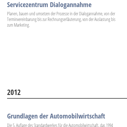
Servicezentrum Dialogannahme
Planen, bauen und umsetzen der Prozesse in der Dialogannahme, von der
Terminvereinbarung bis zur Rechnungserläuterung, von der Auslastung bis
zum Marketing.
2012
Grundlagen der Automobilwirtschaft
Die 5. Auflage des Standardwerkes für die Automobilwirtschaft, das 1994