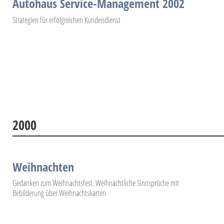
Autohaus Service-Management 2002
Strategien für erfolgreichen Kundendienst
2000
Weihnachten
Gedanken zum Weihnachtsfest. Weihnachtliche Sinnsprüche mit
Bebilderung über Weihnachtskarten