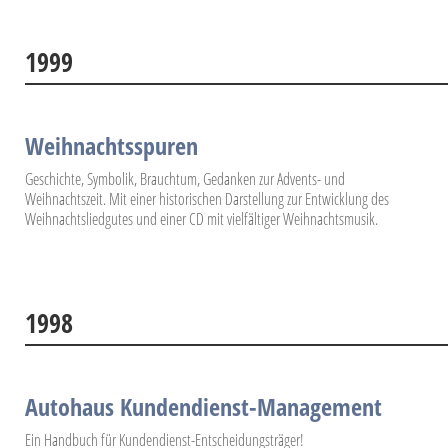
1999
Weihnachtsspuren
Geschichte, Symbolik, Brauchtum, Gedanken zur Advents- und
Weihnachtszeit. Mit einer historischen Darstellung zur Entwicklung des
Weihnachtsliedgutes und einer CD mit vielfältiger Weihnachtsmusik.
1998
Autohaus Kundendienst-Management
Ein Handbuch für Kundendienst-Entscheidungsträger!