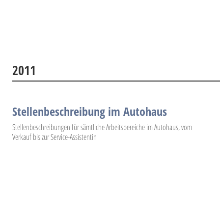
2011
Stellenbeschreibung im Autohaus
Stellenbeschreibungen für sämtliche Arbeitsbereiche im Autohaus, vom
Verkauf bis zur Service-Assistentin