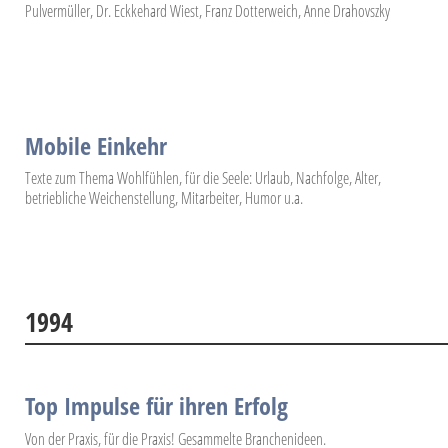
Pulvermüller, Dr. Eckkehard Wiest, Franz Dotterweich, Anne Drahovszky
Mobile Einkehr
Texte zum Thema Wohlfühlen, für die Seele: Urlaub, Nachfolge, Alter,
betriebliche Weichenstellung, Mitarbeiter, Humor u.a.
1994
Top Impulse für ihren Erfolg
Von der Praxis, für die Praxis! Gesammelte Branchenideen.