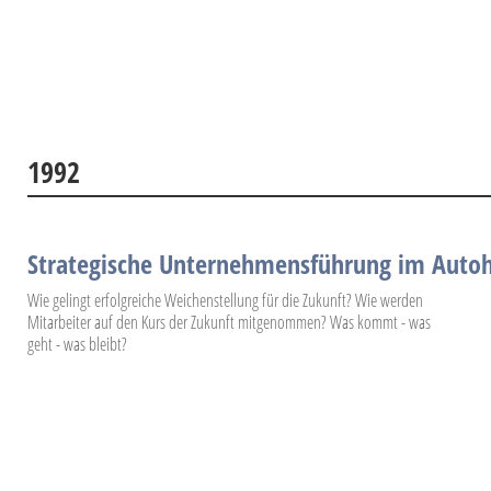
1992
Strategische Unternehmensführung im Auto
Wie gelingt erfolgreiche Weichenstellung für die Zukunft? Wie werden
Mitarbeiter auf den Kurs der Zukunft mitgenommen? Was kommt - was
geht - was bleibt?